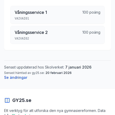
Våningsservice 1
100 poäng
VAIVAI01
Våningsservice 2
100 poäng
VAIVAI02
Senast uppdaterad hos Skolverket:
7 januari 2026
Senast hämtad av gy25.se:
20 februari 2026
Se ändringar
GY25.se
Ett verktyg för att utforska den nya gymnasiereformen. Data