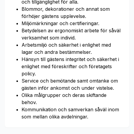
och tillgänglighet för alla.
Blommor, dekorationer och annat som
förhöjer gästens upplevelse.
Miljömärkningar och certifieringar.
Betydelsen av ergonomiskt arbete för såväl
verksamhet som individ.
Arbetsmiljö och säkerhet i enlighet med
lagar och andra bestämmelser.
Hänsyn till gästens integritet och säkerhet i
enlighet med föreskrifter och företagets
policy.
Service och bemötande samt omtanke om
gästen inför ankomst och under vistelse.
Olika målgrupper och deras skiftande
behov.
Kommunikation och samverkan såväl inom
som mellan olika avdelningar.