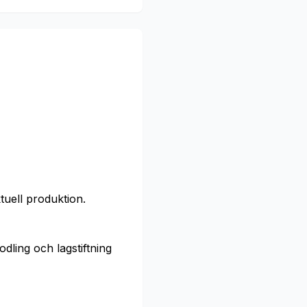
tuell produktion.
dling och lagstiftning