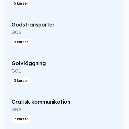
5 kurser
Godstransporter
GOS
3 kurser
Golvläggning
GOL
3 kurser
Grafisk kommunikation
GRA
7 kurser