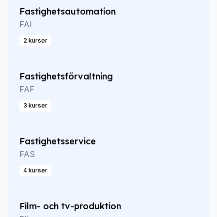
Fastighetsautomation
FAI
2 kurser
Fastighetsförvaltning
FAF
3 kurser
Fastighetsservice
FAS
4 kurser
Film- och tv-produktion