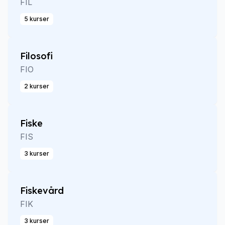
FIL
5 kurser
Filosofi
FIO
2 kurser
Fiske
FIS
3 kurser
Fiskevård
FIK
3 kurser