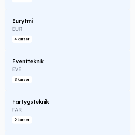
Eurytmi
EUR
4 kurser
Eventteknik
EVE
3 kurser
Fartygsteknik
FAR
2 kurser