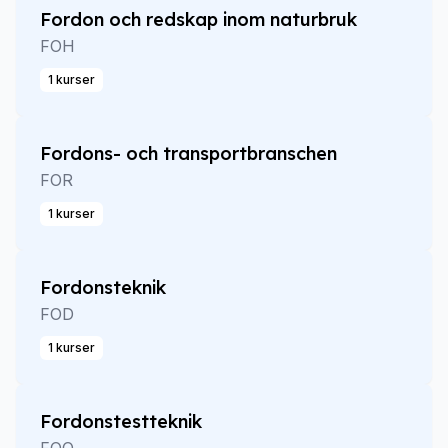
Fordon och redskap inom naturbruk
FOH
1 kurser
Fordons- och transportbranschen
FOR
1 kurser
Fordonsteknik
FOD
1 kurser
Fordonstestteknik