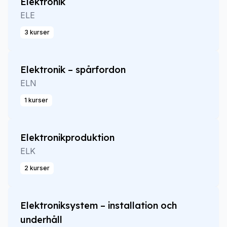
Elektronik
ELE
3 kurser
Elektronik – spårfordon
ELN
1 kurser
Elektronikproduktion
ELK
2 kurser
Elektroniksystem – installation och
underhåll