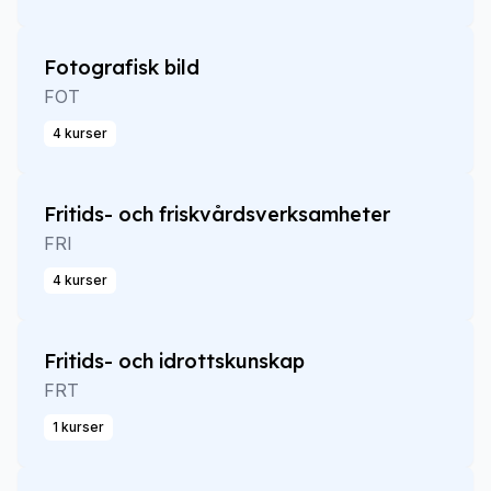
Fotografisk bild
FOT
4 kurser
Fritids- och friskvårdsverksamheter
FRI
4 kurser
Fritids- och idrottskunskap
FRT
1 kurser