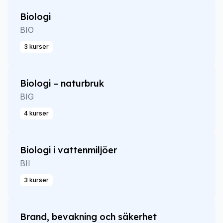
Biologi
BIO
3 kurser
Biologi – naturbruk
BIG
4 kurser
Biologi i vattenmiljöer
BII
3 kurser
Brand, bevakning och säkerhet