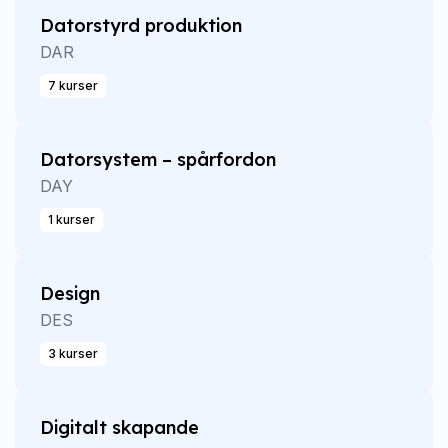
Datorstyrd produktion
DAR
7 kurser
Datorsystem – spårfordon
DAY
1 kurser
Design
DES
3 kurser
Digitalt skapande