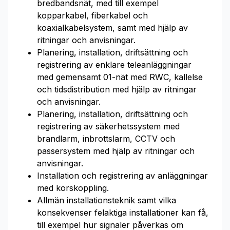
bredbandsnät, med till exempel
kopparkabel, fiberkabel och
koaxialkabelsystem, samt med hjälp av
ritningar och anvisningar.
Planering, installation, driftsättning och
registrering av enklare teleanläggningar
med gemensamt 01-nät med RWC, kallelse
och tidsdistribution med hjälp av ritningar
och anvisningar.
Planering, installation, driftsättning och
registrering av säkerhetssystem med
brandlarm, inbrottslarm, CCTV och
passersystem med hjälp av ritningar och
anvisningar.
Installation och registrering av anläggningar
med korskoppling.
Allmän installationsteknik samt vilka
konsekvenser felaktiga installationer kan få,
till exempel hur signaler påverkas om