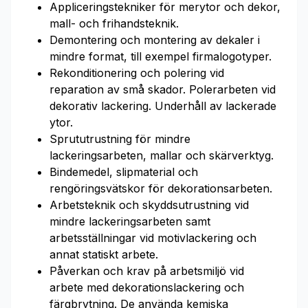
Appliceringstekniker för merytor och dekor,
mall- och frihandsteknik.
Demontering och montering av dekaler i
mindre format, till exempel firmalogotyper.
Rekonditionering och polering vid
reparation av små skador. Polerarbeten vid
dekorativ lackering. Underhåll av lackerade
ytor.
Sprututrustning för mindre
lackeringsarbeten, mallar och skärverktyg.
Bindemedel, slipmaterial och
rengöringsvätskor för dekorationsarbeten.
Arbetsteknik och skyddsutrustning vid
mindre lackeringsarbeten samt
arbetsställningar vid motivlackering och
annat statiskt arbete.
Påverkan och krav på arbetsmiljö vid
arbete med dekorationslackering och
färgbrytning. De använda kemiska