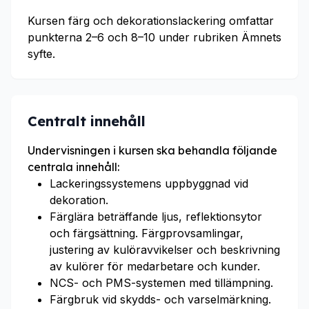
Kursen färg och dekorationslackering omfattar
punkterna 2–6 och 8–10 under rubriken Ämnets
syfte.
Centralt innehåll
Undervisningen i kursen ska behandla följande
centrala innehåll:
Lackeringssystemens uppbyggnad vid
dekoration.
Färglära beträffande ljus, reflektionsytor
och färgsättning. Färgprovsamlingar,
justering av kulöravvikelser och beskrivning
av kulörer för medarbetare och kunder.
NCS- och PMS-systemen med tillämpning.
Färgbruk vid skydds- och varselmärkning.