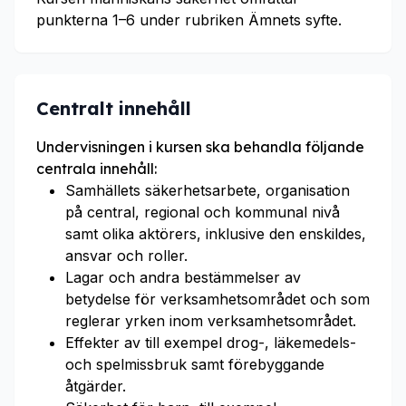
punkterna 1–6 under rubriken Ämnets syfte.
Centralt innehåll
Undervisningen i kursen ska behandla följande
centrala innehåll:
Samhällets säkerhetsarbete, organisation
på central, regional och kommunal nivå
samt olika aktörers, inklusive den enskildes,
ansvar och roller.
Lagar och andra bestämmelser av
betydelse för verksamhetsområdet och som
reglerar yrken inom verksamhetsområdet.
Effekter av till exempel drog-, läkemedels-
och spelmissbruk samt förebyggande
åtgärder.