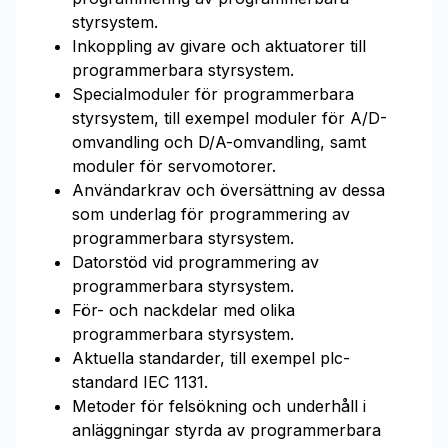
styrsystem.
Inkoppling av givare och aktuatorer till
programmerbara styrsystem.
Specialmoduler för programmerbara
styrsystem, till exempel moduler för A/D-
omvandling och D/A-omvandling, samt
moduler för servomotorer.
Användarkrav och översättning av dessa
som underlag för programmering av
programmerbara styrsystem.
Datorstöd vid programmering av
programmerbara styrsystem.
För- och nackdelar med olika
programmerbara styrsystem.
Aktuella standarder, till exempel plc-
standard IEC 1131.
Metoder för felsökning och underhåll i
anläggningar styrda av programmerbara