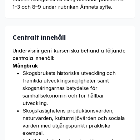
1–3 och 8–9 under rubriken Ämnets syfte.
Centralt innehåll
Undervisningen i kursen ska behandla följande
centrala innehåll:
Mångbruk
Skogsbrukets historiska utveckling och
framtida utvecklingsmöjligheter samt
skogsnäringarnas betydelse för
samhällsekonomin och för hållbar
utveckling.
Skogsfastighetens produktionsvärden,
naturvärden, kulturmiljövärden och sociala
värden med utgångspunkt i praktiska
exempel.