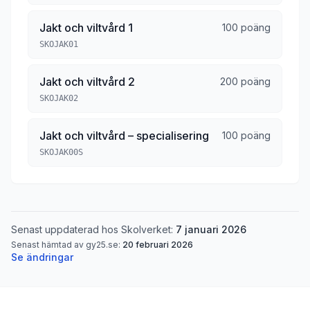
Jakt och viltvård 1
100 poäng
SKOJAK01
Jakt och viltvård 2
200 poäng
SKOJAK02
Jakt och viltvård – specialisering
100 poäng
SKOJAK00S
Senast uppdaterad hos Skolverket:
7 januari 2026
Senast hämtad av gy25.se:
20 februari 2026
Se ändringar