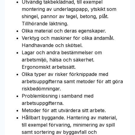
Utvändig takbeklädnad, till exempel
montering av underlagspapp, ytskikt som
shingel, pannor av tegel, betong, plåt.
Tillhörande läktning.
Olika material och deras egenskaper.
Verktyg och maskiner för olika ändamål.
Handhavande och skötsel.
Lagar och andra bestämmelser om
arbetsmiljö, hälsa och säkerhet.
Ergonomiskt arbetssätt.
Olika typer av risker förknippade med
arbetsuppgifterna samt metoder för att göra
riskbedömningar.
Problemlösning i samband med
arbetsuppgifterna.
Metoder för att utvärdera sitt arbete.
Hållbart byggande. Hantering av material,
till exempel förvaring, minimering av spill
samt sortering av byggavfall och