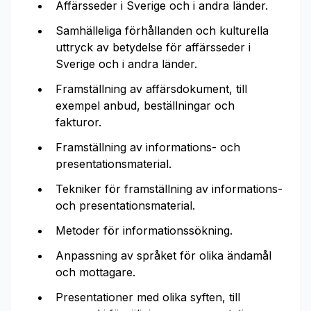
Affärsseder i Sverige och i andra länder.
Samhälleliga förhållanden och kulturella
uttryck av betydelse för affärsseder i
Sverige och i andra länder.
Framställning av affärsdokument, till
exempel anbud, beställningar och
fakturor.
Framställning av informations- och
presentationsmaterial.
Tekniker för framställning av informations-
och presentationsmaterial.
Metoder för informationssökning.
Anpassning av språket för olika ändamål
och mottagare.
Presentationer med olika syften, till