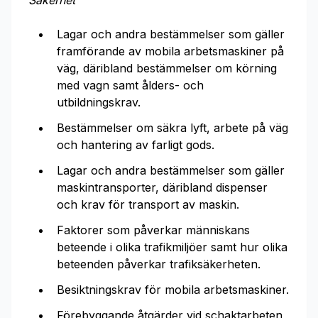
Säkerhet
Lagar och andra bestämmelser som gäller
framförande av mobila arbetsmaskiner på
väg, däribland bestämmelser om körning
med vagn samt ålders- och
utbildningskrav.
Bestämmelser om säkra lyft, arbete på väg
och hantering av farligt gods.
Lagar och andra bestämmelser som gäller
maskintransporter, däribland dispenser
och krav för transport av maskin.
Faktorer som påverkar människans
beteende i olika trafikmiljöer samt hur olika
beteenden påverkar trafiksäkerheten.
Besiktningskrav för mobila arbetsmaskiner.
Förebyggande åtgärder vid schaktarbeten