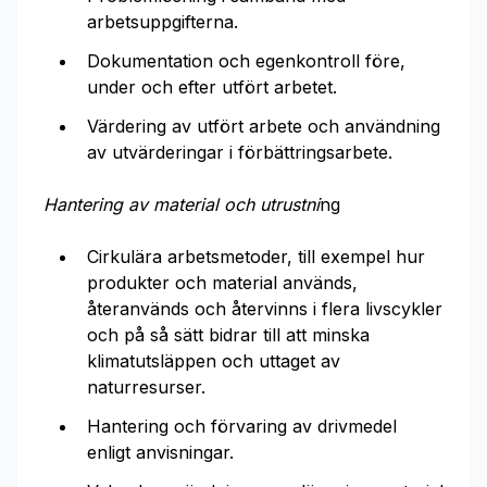
arbetsuppgifterna.
Dokumentation och egenkontroll före,
under och efter utfört arbetet.
Värdering av utfört arbete och användning
av utvärderingar i förbättringsarbete.
Hantering av material och utrustni
ng
Cirkulära arbetsmetoder, till exempel hur
produkter och material används,
återanvänds och återvinns i flera livscykler
och på så sätt bidrar till att minska
klimatutsläppen och uttaget av
naturresurser.
Hantering och förvaring av drivmedel
enligt anvisningar.