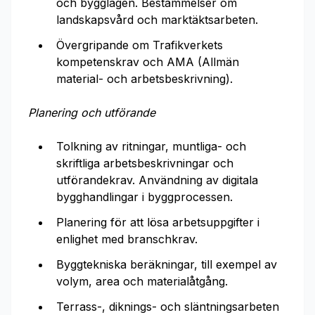
och bygglagen. Bestämmelser om
landskapsvård och marktäktsarbeten.
Övergripande om Trafikverkets
kompetenskrav och AMA (Allmän
material- och arbetsbeskrivning).
Planering och utförande
Tolkning av ritningar, muntliga- och
skriftliga arbetsbeskrivningar och
utförandekrav. Användning av digitala
bygghandlingar i byggprocessen.
Planering för att lösa arbetsuppgifter i
enlighet med branschkrav.
Byggtekniska beräkningar, till exempel av
volym, area och materialåtgång.
Terrass-, diknings- och släntningsarbeten