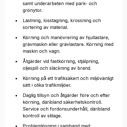
samt underarbeten med park- och
grönytor.
Lastning, losstagning, krossning och
sortering av material.
Körning och manövrering av hjullastare,
grävmaskin eller grävlastare. Körning med
maskin och vagn.
Åtgärder vid fastkörning, stjälpning,
oljespill och släckning av brand.
Körning på ett trafiksäkert och miljövänligt
sätt i olika trafikmiljöer.
Daglig tillsyn och åtgärder före och efter
körning, däribland säkerhetskontroll.
Service och fordonsunderhåll, däribland
kontroll av slitage.
Problemlösning i samband med