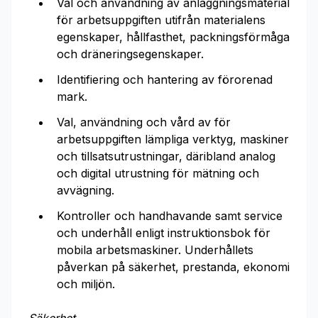
Val och användning av anläggningsmaterial
för arbetsuppgiften utifrån materialens
egenskaper, hållfasthet, packningsförmåga
och dräneringsegenskaper.
Identifiering och hantering av förorenad
mark.
Val, användning och vård av för
arbetsuppgiften lämpliga verktyg, maskiner
och tillsatsutrustningar, däribland analog
och digital utrustning för mätning och
avvägning.
Kontroller och handhavande samt service
och underhåll enligt instruktionsbok för
mobila arbetsmaskiner. Underhållets
påverkan på säkerhet, prestanda, ekonomi
och miljön.