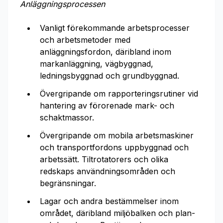
Anläggningsprocessen
Vanligt förekommande arbetsprocesser
och arbetsmetoder med
anläggningsfordon, däribland inom
markanläggning, vägbyggnad,
ledningsbyggnad och grundbyggnad.
Övergripande om rapporteringsrutiner vid
hantering av förorenade mark- och
schaktmassor.
Övergripande om mobila arbetsmaskiner
och transportfordons uppbyggnad och
arbetssätt. Tiltrotatorers och olika
redskaps användningsområden och
begränsningar.
Lagar och andra bestämmelser inom
området, däribland miljöbalken och plan-