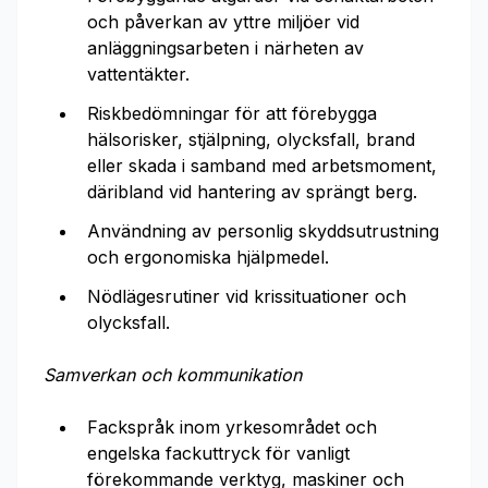
och påverkan av yttre miljöer vid
anläggningsarbeten i närheten av
vattentäkter.
Riskbedömningar för att förebygga
hälsorisker, stjälpning, olycksfall, brand
eller skada i samband med arbetsmoment,
däribland vid hantering av sprängt berg.
Användning av personlig skyddsutrustning
och ergonomiska hjälpmedel.
Nödlägesrutiner vid krissituationer och
olycksfall.
Samverkan och kommunikation
Fackspråk inom yrkesområdet och
engelska fackuttryck för vanligt
förekommande verktyg, maskiner och