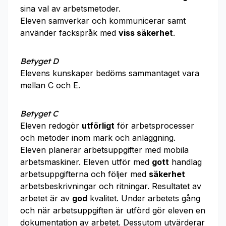
sina val av arbetsmetoder.
Eleven samverkar och kommunicerar samt
använder fackspråk med
viss säkerhet
.
Betyget D
Elevens kunskaper bedöms sammantaget vara
mellan C och E.
Betyget C
Eleven redogör
utförligt
för arbetsprocesser
och metoder inom mark och anläggning.
Eleven planerar arbetsuppgifter med mobila
arbetsmaskiner. Eleven utför med
gott
handlag
arbetsuppgifterna och följer med
säkerhet
arbetsbeskrivningar och ritningar. Resultatet av
arbetet är av
god
kvalitet. Under arbetets gång
och när arbetsuppgiften är utförd gör eleven en
dokumentation av arbetet. Dessutom utvärderar