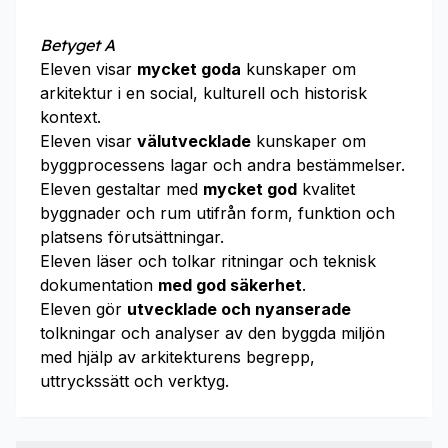
Betyget A
Eleven visar
mycket goda
kunskaper om
arkitektur i en social, kulturell och historisk
kontext.
Eleven visar
välutvecklade
kunskaper om
byggprocessens lagar och andra bestämmelser.
Eleven gestaltar med
mycket god
kvalitet
byggnader och rum utifrån form, funktion och
platsens förutsättningar.
Eleven läser och tolkar ritningar och teknisk
dokumentation
med god säkerhet
.
Eleven gör
utvecklade och nyanserade
tolkningar och analyser av den byggda miljön
med hjälp av arkitekturens begrepp,
uttryckssätt och verktyg.