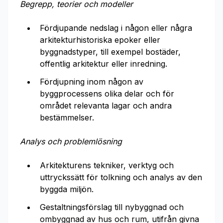
Begrepp, teorier och modeller
Fördjupande nedslag i någon eller några
arkitekturhistoriska epoker eller
byggnadstyper, till exempel bostäder,
offentlig arkitektur eller inredning.
Fördjupning inom någon av
byggprocessens olika delar och för
området relevanta lagar och andra
bestämmelser.
Analys och problemlösning
Arkitekturens tekniker, verktyg och
uttryckssätt för tolkning och analys av den
byggda miljön.
Gestaltningsförslag till nybyggnad och
ombyggnad av hus och rum, utifrån givna