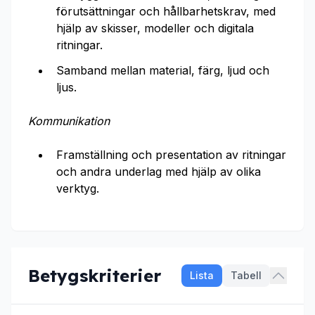
förutsättningar och hållbarhetskrav, med
hjälp av skisser, modeller och digitala
ritningar.
Samband mellan material, färg, ljud och
ljus.
Kommunikation
Framställning och presentation av ritningar
och andra underlag med hjälp av olika
verktyg.
Betygskriterier
Lista
Tabell