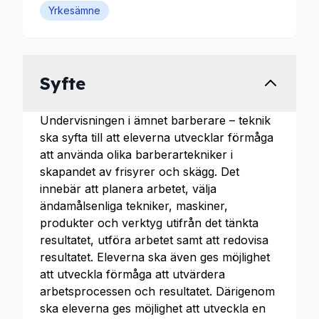
Yrkesämne
Syfte
Undervisningen i ämnet barberare – teknik
ska syfta till att eleverna utvecklar förmåga
att använda olika barberartekniker i
skapandet av frisyrer och skägg. Det
innebär att planera arbetet, välja
ändamålsenliga tekniker, maskiner,
produkter och verktyg utifrån det tänkta
resultatet, utföra arbetet samt att redovisa
resultatet. Eleverna ska även ges möjlighet
att utveckla förmåga att utvärdera
arbetsprocessen och resultatet. Därigenom
ska eleverna ges möjlighet att utveckla en