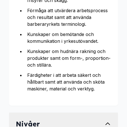
frisyrer och skägg.
Förmåga att utvärdera arbetsprocess
och resultat samt att använda
barberaryrkets terminologi.
Kunskaper om bemötande och
kommunikation i yrkesutövandet.
Kunskaper om hudnära rakning och
produkter samt om form-, proportion-
och stillära.
Färdigheter i att arbeta säkert och
hållbart samt att använda och sköta
maskiner, material och verktyg.
Nivåer