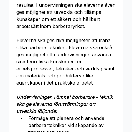
resultat. I undervisningen ska eleverna även
ges möjlighet att utveckla och tillämpa
kunskaper om ett säkert och hållbart
arbetssätt inom barberaryrket.
Eleverna ska ges rika möjligheter att träna
olika barberartekniker. Eleverna ska också
ges möjlighet att i undervisningen använda
sina teoretiska kunskaper om
arbetsprocesser, tekniker och verktyg samt
om materials och produkters olika
egenskaper i det praktiska arbetet.
Undervisningen i ämnet barberare – teknik
ska ge eleverna förutsättningar att
utveckla följande:
Förmåga att planera och använda
barberartekniker vid skapande av