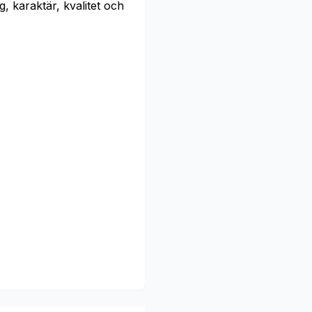
, karaktär, kvalitet och