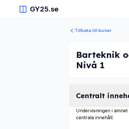
GY25.se
Tillbaka till kurser
Barteknik o
Nivå 1
Centralt inneh
Undervisningen i ämnet 
centrala innehåll: