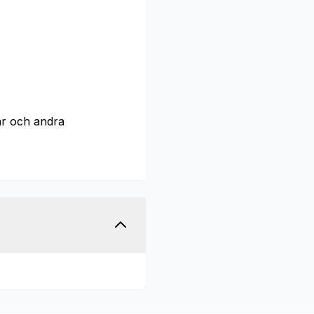
ar och andra