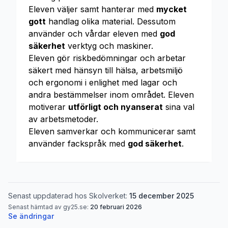
Eleven väljer samt hanterar med
mycket
gott
handlag olika material. Dessutom
använder och vårdar eleven med
god
säkerhet
verktyg och maskiner.
Eleven gör riskbedömningar och arbetar
säkert med hänsyn till hälsa, arbetsmiljö
och ergonomi i enlighet med lagar och
andra bestämmelser inom området. Eleven
motiverar
utförligt och nyanserat
sina val
av arbetsmetoder.
Eleven samverkar och kommunicerar samt
använder fackspråk med
god säkerhet
.
Senast uppdaterad hos Skolverket:
15 december 2025
Senast hämtad av gy25.se:
20 februari 2026
Se ändringar