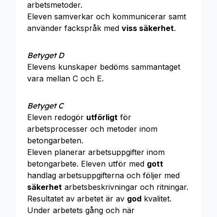
arbetsmetoder.
Eleven samverkar och kommunicerar samt
använder fackspråk med
viss säkerhet
.
Betyget D
Elevens kunskaper bedöms sammantaget
vara mellan C och E.
Betyget C
Eleven redogör
utförligt
för
arbetsprocesser och metoder inom
betongarbeten.
Eleven planerar arbetsuppgifter inom
betongarbete. Eleven utför med
gott
handlag arbetsuppgifterna och följer med
säkerhet
arbetsbeskrivningar och ritningar.
Resultatet av arbetet är av
god
kvalitet.
Under arbetets gång och när