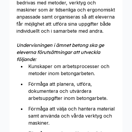
bedrivas med metoder, verktyg och
maskiner som är tidsenliga och ergonomiskt
anpassade samt organiseras så att eleverna
får möjlighet att utföra sina uppgifter både
individuellt och i samarbete med andra.
Undervisningen i ämnet betong ska ge
eleverna förutsättningar att utveckla
följande:
Kunskaper om arbetsprocesser och
metoder inom betongarbeten.
Förmåga att planera, utföra,
dokumentera och utvärdera
arbetsuppgifter inom betongarbete.
Förmåga att välja och hantera material
samt använda och vårda verktyg och
maskiner.