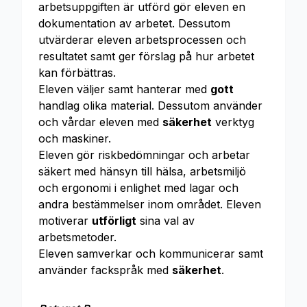
arbetsuppgiften är utförd gör eleven en
dokumentation av arbetet. Dessutom
utvärderar eleven arbetsprocessen och
resultatet samt ger förslag på hur arbetet
kan förbättras.
Eleven väljer samt hanterar med
gott
handlag olika material. Dessutom använder
och vårdar eleven med
säkerhet
verktyg
och maskiner.
Eleven gör riskbedömningar och arbetar
säkert med hänsyn till hälsa, arbetsmiljö
och ergonomi i enlighet med lagar och
andra bestämmelser inom området. Eleven
motiverar
utförligt
sina val av
arbetsmetoder.
Eleven samverkar och kommunicerar samt
använder fackspråk med
säkerhet
.