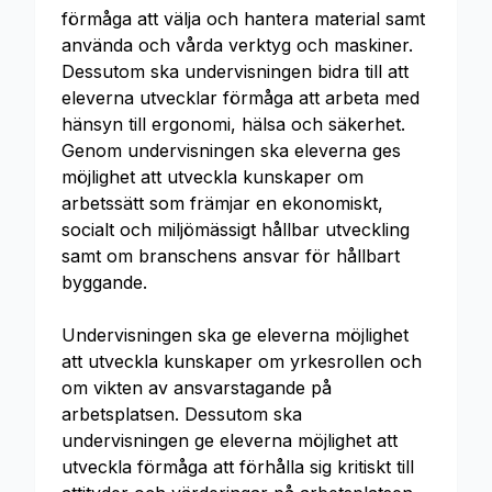
förmåga att välja och hantera material samt
använda och vårda verktyg och maskiner.
Dessutom ska undervisningen bidra till att
eleverna utvecklar förmåga att arbeta med
hänsyn till ergonomi, hälsa och säkerhet.
Genom undervisningen ska eleverna ges
möjlighet att utveckla kunskaper om
arbetssätt som främjar en ekonomiskt,
socialt och miljömässigt hållbar utveckling
samt om branschens ansvar för hållbart
byggande.
Undervisningen ska ge eleverna möjlighet
att utveckla kunskaper om yrkesrollen och
om vikten av ansvarstagande på
arbetsplatsen. Dessutom ska
undervisningen ge eleverna möjlighet att
utveckla förmåga att förhålla sig kritiskt till