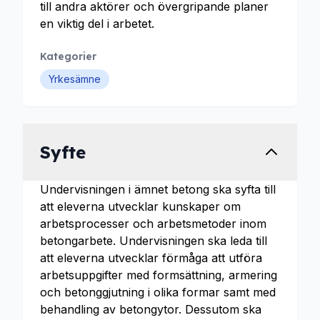
till andra aktörer och övergripande planer
en viktig del i arbetet.
Kategorier
Yrkesämne
Syfte
Undervisningen i ämnet betong ska syfta till
att eleverna utvecklar kunskaper om
arbetsprocesser och arbetsmetoder inom
betongarbete. Undervisningen ska leda till
att eleverna utvecklar förmåga att utföra
arbetsuppgifter med formsättning, armering
och betonggjutning i olika formar samt med
behandling av betongytor. Dessutom ska