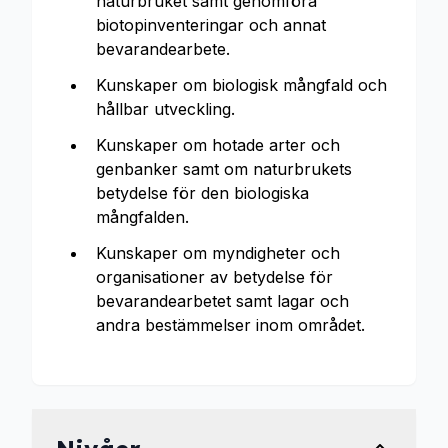
naturbruket samt genomföra
biotopinventeringar och annat
bevarandearbete.
Kunskaper om biologisk mångfald och
hållbar utveckling.
Kunskaper om hotade arter och
genbanker samt om naturbrukets
betydelse för den biologiska
mångfalden.
Kunskaper om myndigheter och
organisationer av betydelse för
bevarandearbetet samt lagar och
andra bestämmelser inom området.