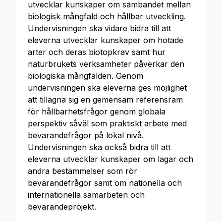
utvecklar kunskaper om sambandet mellan
biologisk mångfald och hållbar utveckling.
Undervisningen ska vidare bidra till att
eleverna utvecklar kunskaper om hotade
arter och deras biotopkrav samt hur
naturbrukets verksamheter påverkar den
biologiska mångfalden. Genom
undervisningen ska eleverna ges möjlighet
att tillägna sig en gemensam referensram
för hållbarhetsfrågor genom globala
perspektiv såväl som praktiskt arbete med
bevarandefrågor på lokal nivå.
Undervisningen ska också bidra till att
eleverna utvecklar kunskaper om lagar och
andra bestämmelser som rör
bevarandefrågor samt om nationella och
internationella samarbeten och
bevarandeprojekt.