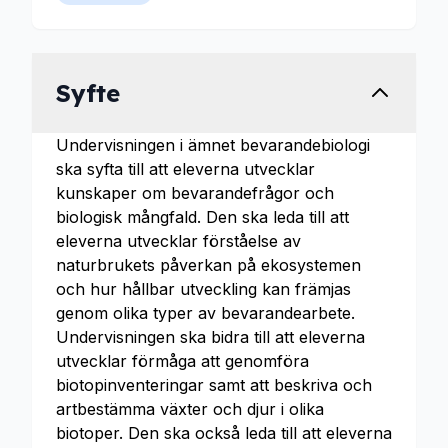
Syfte
Undervisningen i ämnet bevarandebiologi
ska syfta till att eleverna utvecklar
kunskaper om bevarandefrågor och
biologisk mångfald. Den ska leda till att
eleverna utvecklar förståelse av
naturbrukets påverkan på ekosystemen
och hur hållbar utveckling kan främjas
genom olika typer av bevarandearbete.
Undervisningen ska bidra till att eleverna
utvecklar förmåga att genomföra
biotopinventeringar samt att beskriva och
artbestämma växter och djur i olika
biotoper. Den ska också leda till att eleverna