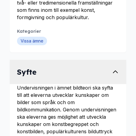
två- eller tredimensionella framställningar
som finns inom till exempel konst,
formgivning och populärkultur.
Kategorier
Vissa ämne
Syfte
Undervisningen i ämnet bildteori ska syfta
till att eleverna utvecklar kunskaper om
bilder som språk och om
bildkommunikation. Genom undervisningen
ska eleverna ges möjlighet att utveckla
kunskaper om konstbegreppet och
konstbilden, populärkulturens bilduttryck