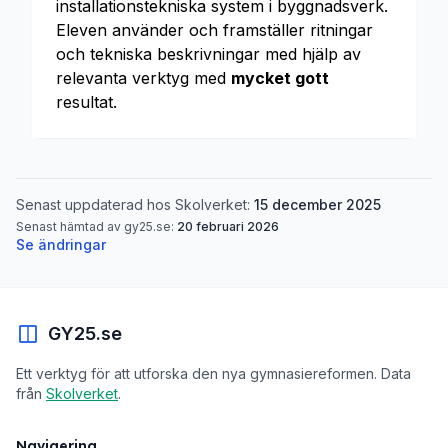
installationstekniska system i byggnadsverk.
Eleven använder och framställer ritningar
och tekniska beskrivningar med hjälp av
relevanta verktyg med
mycket gott
resultat.
Senast uppdaterad hos Skolverket:
15 december 2025
Senast hämtad av gy25.se:
20 februari 2026
Se ändringar
GY25.se
Ett verktyg för att utforska den nya gymnasiereformen. Data
från
Skolverket
.
Navigering