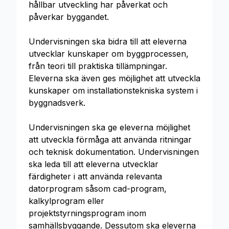
hållbar utveckling har påverkat och
påverkar byggandet.
Undervisningen ska bidra till att eleverna
utvecklar kunskaper om byggprocessen,
från teori till praktiska tillämpningar.
Eleverna ska även ges möjlighet att utveckla
kunskaper om installationstekniska system i
byggnadsverk.
Undervisningen ska ge eleverna möjlighet
att utveckla förmåga att använda ritningar
och teknisk dokumentation. Undervisningen
ska leda till att eleverna utvecklar
färdigheter i att använda relevanta
datorprogram såsom cad-program,
kalkylprogram eller
projektstyrningsprogram inom
samhällsbyggande. Dessutom ska eleverna