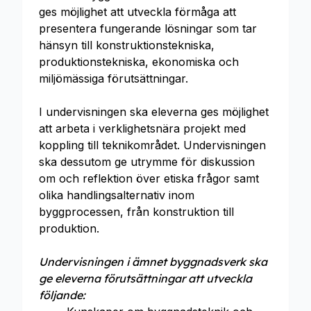
ges möjlighet att utveckla förmåga att
presentera fungerande lösningar som tar
hänsyn till konstruktionstekniska,
produktionstekniska, ekonomiska och
miljömässiga förutsättningar.
I undervisningen ska eleverna ges möjlighet
att arbeta i verklighetsnära projekt med
koppling till teknikområdet. Undervisningen
ska dessutom ge utrymme för diskussion
om och reflektion över etiska frågor samt
olika handlingsalternativ inom
byggprocessen, från konstruktion till
produktion.
Undervisningen i ämnet byggnadsverk ska
ge eleverna förutsättningar att utveckla
följande: