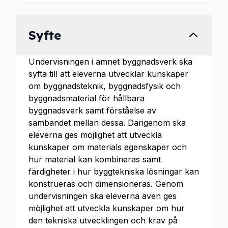
Syfte
Undervisningen i ämnet byggnadsverk ska
syfta till att eleverna utvecklar kunskaper
om byggnadsteknik, byggnadsfysik och
byggnadsmaterial för hållbara
byggnadsverk samt förståelse av
sambandet mellan dessa. Därigenom ska
eleverna ges möjlighet att utveckla
kunskaper om materials egenskaper och
hur material kan kombineras samt
färdigheter i hur byggtekniska lösningar kan
konstrueras och dimensioneras. Genom
undervisningen ska eleverna även ges
möjlighet att utveckla kunskaper om hur
den tekniska utvecklingen och krav på