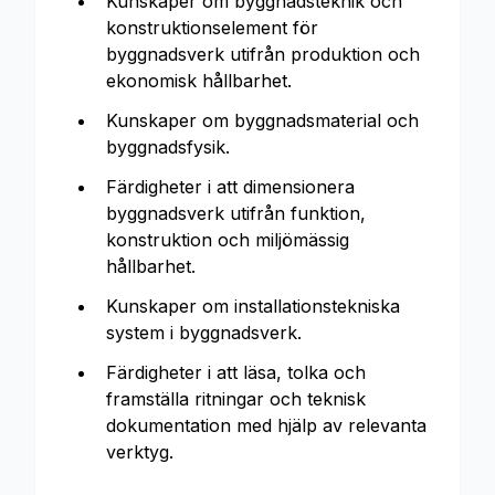
Kunskaper om byggnadsteknik och
konstruktionselement för
byggnadsverk utifrån produktion och
ekonomisk hållbarhet.
Kunskaper om byggnadsmaterial och
byggnadsfysik.
Färdigheter i att dimensionera
byggnadsverk utifrån funktion,
konstruktion och miljömässig
hållbarhet.
Kunskaper om installationstekniska
system i byggnadsverk.
Färdigheter i att läsa, tolka och
framställa ritningar och teknisk
dokumentation med hjälp av relevanta
verktyg.