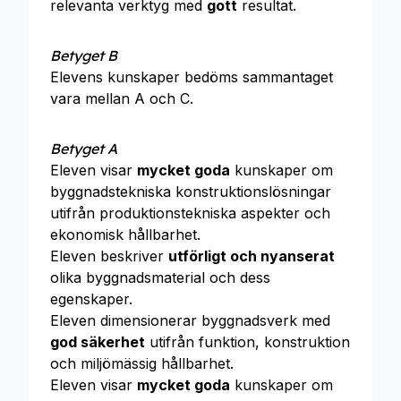
relevanta verktyg med
gott
resultat.
Betyget B
Elevens kunskaper bedöms sammantaget
vara mellan A och C.
Betyget A
Eleven visar
mycket goda
kunskaper om
byggnadstekniska konstruktionslösningar
utifrån produktionstekniska aspekter och
ekonomisk hållbarhet.
Eleven beskriver
utförligt och nyanserat
olika byggnadsmaterial och dess
egenskaper.
Eleven dimensionerar byggnadsverk med
god säkerhet
utifrån funktion, konstruktion
och miljömässig hållbarhet.
Eleven visar
mycket goda
kunskaper om