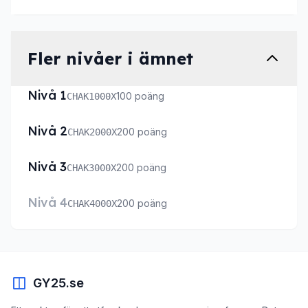
Fler nivåer i ämnet
Nivå 1
100 poäng
CHAK1000X
Nivå 2
200 poäng
CHAK2000X
Nivå 3
200 poäng
CHAK3000X
Nivå 4
200 poäng
CHAK4000X
GY25.se