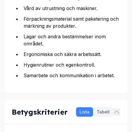
Vård av utrustning och maskiner.
Förpackningsmaterial samt paketering och
märkning av produkter.
Lagar och andra bestämmelser inom
området.
Ergonomiska och säkra arbetssätt.
Hygienrutiner och egenkontroll.
Samarbete och kommunikation i arbetet.
Betygskriterier
Lista
Tabell