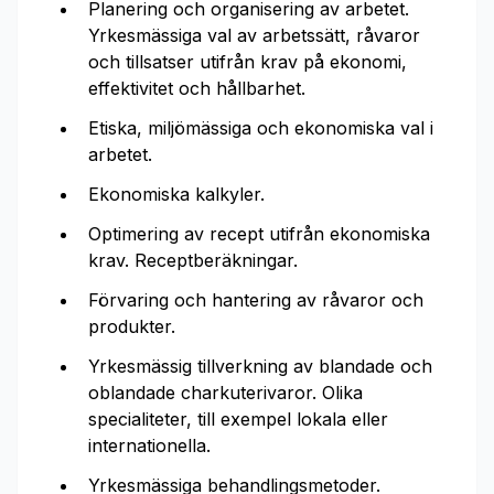
Planering och organisering av arbetet.
Yrkesmässiga val av arbetssätt, råvaror
och tillsatser utifrån krav på ekonomi,
effektivitet och hållbarhet.
Etiska, miljömässiga och ekonomiska val i
arbetet.
Ekonomiska kalkyler.
Optimering av recept utifrån ekonomiska
krav. Receptberäkningar.
Förvaring och hantering av råvaror och
produkter.
Yrkesmässig tillverkning av blandade och
oblandade charkuterivaror. Olika
specialiteter, till exempel lokala eller
internationella.
Yrkesmässiga behandlingsmetoder.