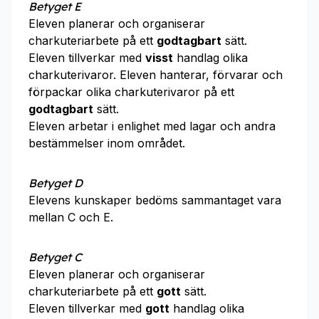
Betyget E
Eleven planerar och organiserar
charkuteriarbete på ett
godtagbart
sätt.
Eleven tillverkar med
visst
handlag olika
charkuterivaror. Eleven hanterar, förvarar och
förpackar olika charkuterivaror på ett
godtagbart
sätt.
Eleven arbetar i enlighet med lagar och andra
bestämmelser inom området.
Betyget D
Elevens kunskaper bedöms sammantaget vara
mellan C och E.
Betyget C
Eleven planerar och organiserar
charkuteriarbete på ett
gott
sätt.
Eleven tillverkar med
gott
handlag olika