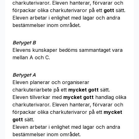
charkuterivaror. Eleven hanterar, förvarar och
förpackar olika charkuterivaror på ett
gott
sätt.
Eleven arbetar i enlighet med lagar och andra
bestämmelser inom området.
Betyget B
Elevens kunskaper bedöms sammantaget vara
mellan A och C.
Betyget A
Eleven planerar och organiserar
charkuteriarbete på ett
mycket gott
sätt.
Eleven tillverkar med
mycket gott
handlag olika
charkuterivaror. Eleven hanterar, förvarar och
förpackar olika charkuterivaror på ett
mycket
gott
sätt.
Eleven arbetar i enlighet med lagar och andra
bestämmelser inom området.