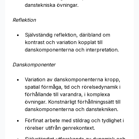
danstekniska övningar.
Reflektion
Självständig reflektion, däribland om
kontrast och variation kopplat till
danskomponenterna och interpretation.
Danskomponenter
Variation av danskomponenterna kropp,
spatial förmåga, tid och rörelsedynamik i
förhållande till varandra, i komplexa
övningar. Konstnärligt förhållningssätt till
danskomponenterna och danstekniken.
Förfinat arbete med stildrag och tydlighet i
rörelser utifrån genrekontext.