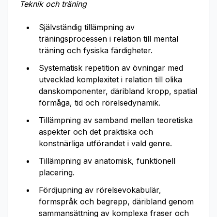
Teknik och träning
Självständig tillämpning av
träningsprocessen i relation till mental
träning och fysiska färdigheter.
Systematisk repetition av övningar med
utvecklad komplexitet i relation till olika
danskomponenter, däribland kropp, spatial
förmåga, tid och rörelsedynamik.
Tillämpning av samband mellan teoretiska
aspekter och det praktiska och
konstnärliga utförandet i vald genre.
Tillämpning av anatomisk, funktionell
placering.
Fördjupning av rörelsevokabulär,
formspråk och begrepp, däribland genom
sammansättning av komplexa fraser och