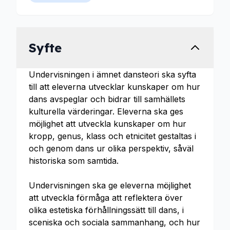
Syfte
Undervisningen i ämnet dansteori ska syfta
till att eleverna utvecklar kunskaper om hur
dans avspeglar och bidrar till samhällets
kulturella värderingar. Eleverna ska ges
möjlighet att utveckla kunskaper om hur
kropp, genus, klass och etnicitet gestaltas i
och genom dans ur olika perspektiv, såväl
historiska som samtida.
Undervisningen ska ge eleverna möjlighet
att utveckla förmåga att reflektera över
olika estetiska förhållningssätt till dans, i
sceniska och sociala sammanhang, och hur