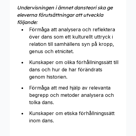
Undervisningen i ämnet dansteori ska ge
eleverna förutsättningar att utveckla
följande:
Förmåga att analysera och reflektera
över dans som ett kulturellt uttryck i
relation till samhällens syn på kropp,
genus och etnicitet.
Kunskaper om olika förhållningssätt till
dans och hur de har förändrats
genom historien.
Förmåga att med hjälp av relevanta
begrepp och metoder analysera och
tolka dans.
Kunskaper om etiska förhållningssätt
inom dans.