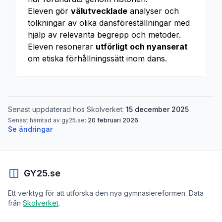
Eleven gör
välutvecklade
analyser och
tolkningar av olika dansföreställningar med
hjälp av relevanta begrepp och metoder.
Eleven resonerar
utförligt och nyanserat
om etiska förhållningssätt inom dans.
Senast uppdaterad hos Skolverket:
15 december 2025
Senast hämtad av gy25.se:
20 februari 2026
Se ändringar
GY25.se
Ett verktyg för att utforska den nya gymnasiereformen. Data
från
Skolverket
.