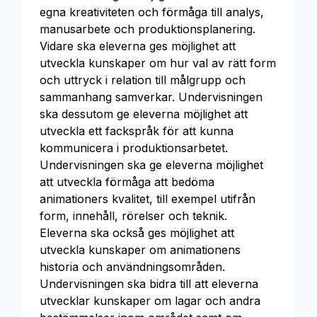
egna kreativiteten och förmåga till analys,
manusarbete och produktionsplanering.
Vidare ska eleverna ges möjlighet att
utveckla kunskaper om hur val av rätt form
och uttryck i relation till målgrupp och
sammanhang samverkar. Undervisningen
ska dessutom ge eleverna möjlighet att
utveckla ett fackspråk för att kunna
kommunicera i produktionsarbetet.
Undervisningen ska ge eleverna möjlighet
att utveckla förmåga att bedöma
animationers kvalitet, till exempel utifrån
form, innehåll, rörelser och teknik.
Eleverna ska också ges möjlighet att
utveckla kunskaper om animationens
historia och användningsområden.
Undervisningen ska bidra till att eleverna
utvecklar kunskaper om lagar och andra