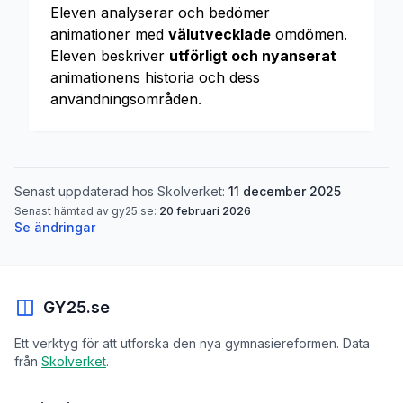
Eleven analyserar och bedömer
animationer med
välutvecklade
omdömen.
Eleven beskriver
utförligt och nyanserat
animationens historia och dess
användningsområden.
Senast uppdaterad hos Skolverket:
11 december 2025
Senast hämtad av gy25.se:
20 februari 2026
Se ändringar
GY25.se
Ett verktyg för att utforska den nya gymnasiereformen. Data
från
Skolverket
.