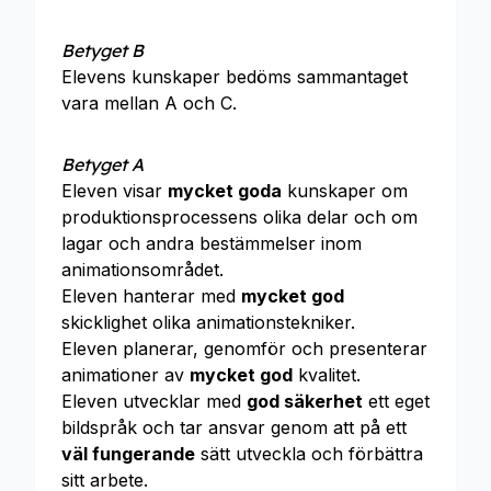
Betyget B
Elevens kunskaper bedöms sammantaget
vara mellan A och C.
Betyget A
Eleven visar
mycket goda
kunskaper om
produktionsprocessens olika delar och om
lagar och andra bestämmelser inom
animationsområdet.
Eleven hanterar med
mycket god
skicklighet olika animationstekniker.
Eleven planerar, genomför och presenterar
animationer av
mycket god
kvalitet.
Eleven utvecklar med
god säkerhet
ett eget
bildspråk och tar ansvar genom att på ett
väl fungerande
sätt utveckla och förbättra
sitt arbete.