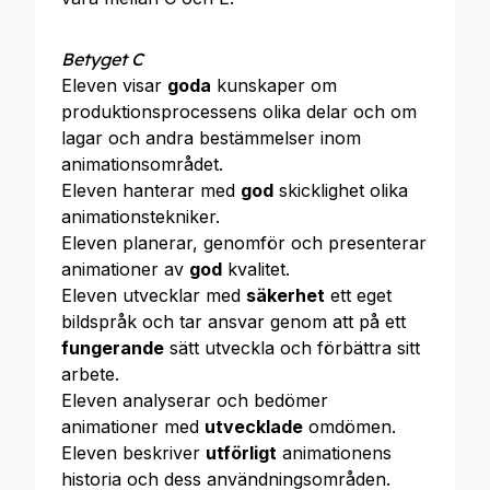
Betyget C
Eleven visar
goda
kunskaper om
produktionsprocessens olika delar och om
lagar och andra bestämmelser inom
animationsområdet.
Eleven hanterar med
god
skicklighet olika
animationstekniker.
Eleven planerar, genomför och presenterar
animationer av
god
kvalitet.
Eleven utvecklar med
säkerhet
ett eget
bildspråk och tar ansvar genom att på ett
fungerande
sätt utveckla och förbättra sitt
arbete.
Eleven analyserar och bedömer
animationer med
utvecklade
omdömen.
Eleven beskriver
utförligt
animationens
historia och dess användningsområden.