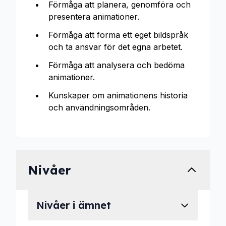
Förmåga att planera, genomföra och
presentera animationer.
Förmåga att forma ett eget bildspråk
och ta ansvar för det egna arbetet.
Förmåga att analysera och bedöma
animationer.
Kunskaper om animationens historia
och användningsområden.
Nivåer
Nivåer i ämnet