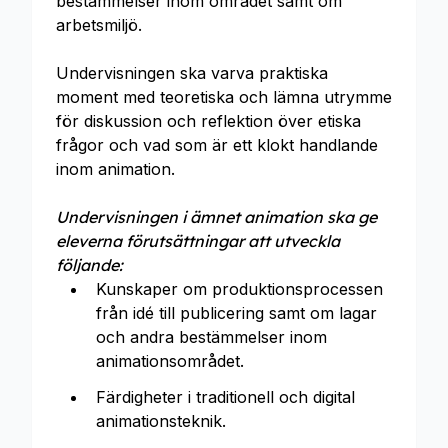
bestämmelser inom området samt om
arbetsmiljö.
Undervisningen ska varva praktiska
moment med teoretiska och lämna utrymme
för diskussion och reflektion över etiska
frågor och vad som är ett klokt handlande
inom animation.
Undervisningen i ämnet animation ska ge
eleverna förutsättningar att utveckla
följande:
Kunskaper om produktionsprocessen
från idé till publicering samt om lagar
och andra bestämmelser inom
animationsområdet.
Färdigheter i traditionell och digital
animationsteknik.