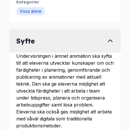
Kategorier
Vissa ämne
Syfte
Undervisningen i ämnet animation ska syfta
till att eleverna utvecklar kunskaper om och
färdigheter i planering, genomförande och
publicering av animationer med aktuell
teknik. Den ska ge eleverna möjlighet att
utveckla färdigheter i att arbeta i team
under tidspress, planera och organisera
arbetsuppgifter samt lösa problem.
Eleverna ska också ges möjlighet att arbeta
med såväl digitala som traditionella
produktionsmetoder.