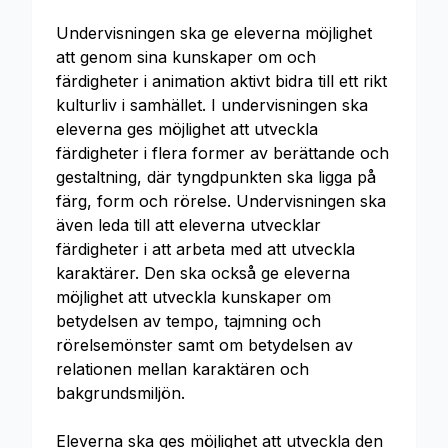
Undervisningen ska ge eleverna möjlighet
att genom sina kunskaper om och
färdigheter i animation aktivt bidra till ett rikt
kulturliv i samhället. I undervisningen ska
eleverna ges möjlighet att utveckla
färdigheter i flera former av berättande och
gestaltning, där tyngdpunkten ska ligga på
färg, form och rörelse. Undervisningen ska
även leda till att eleverna utvecklar
färdigheter i att arbeta med att utveckla
karaktärer. Den ska också ge eleverna
möjlighet att utveckla kunskaper om
betydelsen av tempo, tajmning och
rörelsemönster samt om betydelsen av
relationen mellan karaktären och
bakgrundsmiljön.
Eleverna ska ges möjlighet att utveckla den