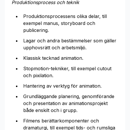
Produktionsprocess och teknik
Produktionsprocessens olika delar, till
exempel manus, storyboard och
publicering.
Lagar och andra bestämmelser som gäller
upphovsrätt och arbetsmiljö.
Klassisk tecknad animation.
Stopmotion-tekniker, till exempel cutout
och pixilation.
Hantering av verktyg för animation.
Grundläggande planering, genomförande
och presentation av animationsprojekt
både enskilt och i grupp.
Filmens berättarkomponenter och
dramaturgi, till exempel tids- och rumsliga