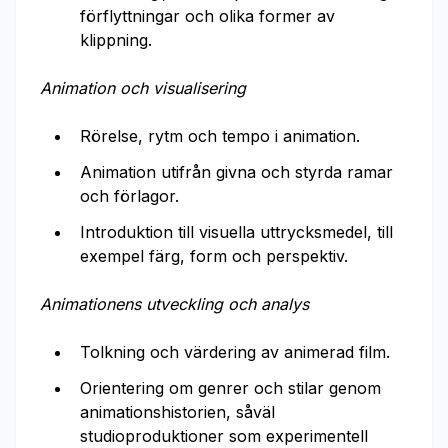
förflyttningar och olika former av
klippning.
Animation och visualisering
Rörelse, rytm och tempo i animation.
Animation utifrån givna och styrda ramar
och förlagor.
Introduktion till visuella uttrycksmedel, till
exempel färg, form och perspektiv.
Animationens utveckling och analys
Tolkning och värdering av animerad film.
Orientering om genrer och stilar genom
animationshistorien, såväl
studioproduktioner som experimentell