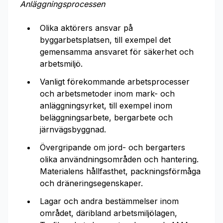
Anläggningsprocessen
Olika aktörers ansvar på
byggarbetsplatsen, till exempel det
gemensamma ansvaret för säkerhet och
arbetsmiljö.
Vanligt förekommande arbetsprocesser
och arbetsmetoder inom mark- och
anläggningsyrket, till exempel inom
beläggningsarbete, bergarbete och
järnvägsbyggnad.
Övergripande om jord- och bergarters
olika användningsområden och hantering.
Materialens hållfasthet, packningsförmåga
och dräneringsegenskaper.
Lagar och andra bestämmelser inom
området, däribland arbetsmiljölagen,