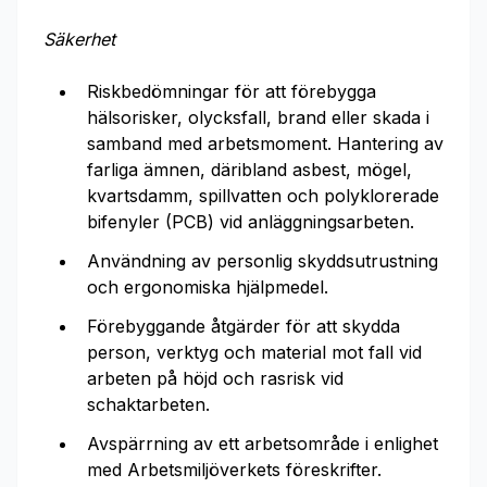
Säkerhet
Riskbedömningar för att förebygga
hälsorisker, olycksfall, brand eller skada i
samband med arbetsmoment. Hantering av
farliga ämnen, däribland asbest, mögel,
kvartsdamm, spillvatten och polyklorerade
bifenyler (PCB) vid anläggningsarbeten.
Användning av personlig skyddsutrustning
och ergonomiska hjälpmedel.
Förebyggande åtgärder för att skydda
person, verktyg och material mot fall vid
arbeten på höjd och rasrisk vid
schaktarbeten.
Avspärrning av ett arbetsområde i enlighet
med Arbetsmiljöverkets föreskrifter.