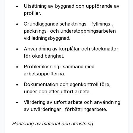
Utsättning av byggnad och uppförande av
profiler.
Grundläggande schaktnings-, fyllnings-,
packnings- och understoppningsarbeten
vid ledningsbyggnad.
Användning av körplåtar och stockmattor
för ökad bärighet.
Problemlösning i samband med
arbetsuppgifterna.
Dokumentation och egenkontroll före,
under och efter utfört arbete.
Värdering av utfört arbete och användning
av utvärderingar i förbättringsarbete.
Hantering av material och utrustning