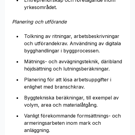
Entreprenörskap och företagande inom
yrkesområdet.
Planering och utförande
Tolkning av ritningar, arbetsbeskrivningar
och utförandekrav. Användning av digitala
bygghandlingar i byggprocessen.
Mätnings- och avvägningsteknik, däribland
höjdsättning och lutningsberäkningar.
Planering för att lösa arbetsuppgifter i
enlighet med branschkrav.
Byggtekniska beräkningar, till exempel av
volym, area och materialåtgång.
Vanligt förekommande formsättnings- och
armeringsarbeten inom mark och
anläggning.