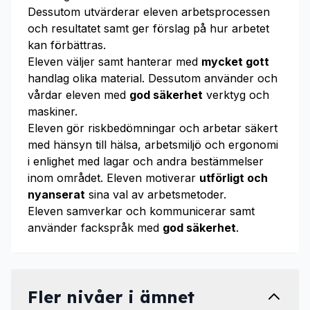
Dessutom utvärderar eleven arbetsprocessen
och resultatet samt ger förslag på hur arbetet
kan förbättras.
Eleven väljer samt hanterar med
mycket gott
handlag olika material. Dessutom använder och
vårdar eleven med
god säkerhet
verktyg och
maskiner.
Eleven gör riskbedömningar och arbetar säkert
med hänsyn till hälsa, arbetsmiljö och ergonomi
i enlighet med lagar och andra bestämmelser
inom området. Eleven motiverar
utförligt och
nyanserat
sina val av arbetsmetoder.
Eleven samverkar och kommunicerar samt
använder fackspråk med
god säkerhet
.
Fler nivåer i ämnet