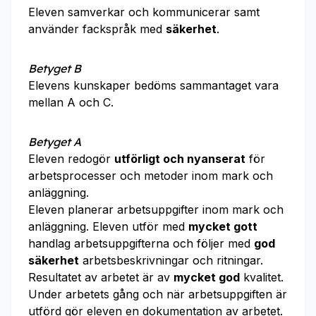
Eleven samverkar och kommunicerar samt
använder fackspråk med
säkerhet
.
Betyget B
Elevens kunskaper bedöms sammantaget vara
mellan A och C.
Betyget A
Eleven redogör
utförligt och nyanserat
för
arbetsprocesser och metoder inom mark och
anläggning.
Eleven planerar arbetsuppgifter inom mark och
anläggning. Eleven utför med
mycket gott
handlag arbetsuppgifterna och följer med
god
säkerhet
arbetsbeskrivningar och ritningar.
Resultatet av arbetet är av
mycket god
kvalitet.
Under arbetets gång och när arbetsuppgiften är
utförd gör eleven en dokumentation av arbetet.