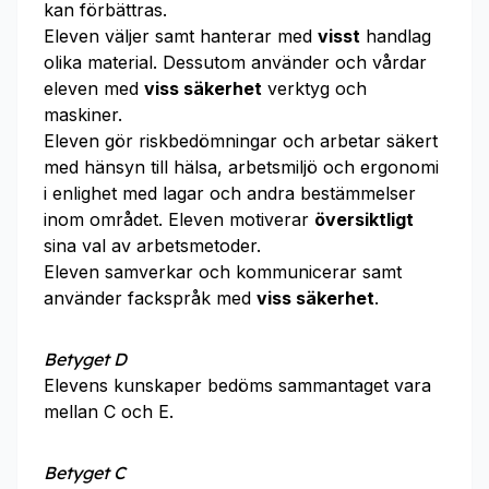
kan förbättras.
Eleven väljer samt hanterar med
visst
handlag
olika material. Dessutom använder och vårdar
eleven med
viss säkerhet
verktyg och
maskiner.
Eleven gör riskbedömningar och arbetar säkert
med hänsyn till hälsa, arbetsmiljö och ergonomi
i enlighet med lagar och andra bestämmelser
inom området. Eleven motiverar
översiktligt
sina val av arbetsmetoder.
Eleven samverkar och kommunicerar samt
använder fackspråk med
viss säkerhet
.
Betyget D
Elevens kunskaper bedöms sammantaget vara
mellan C och E.
Betyget C