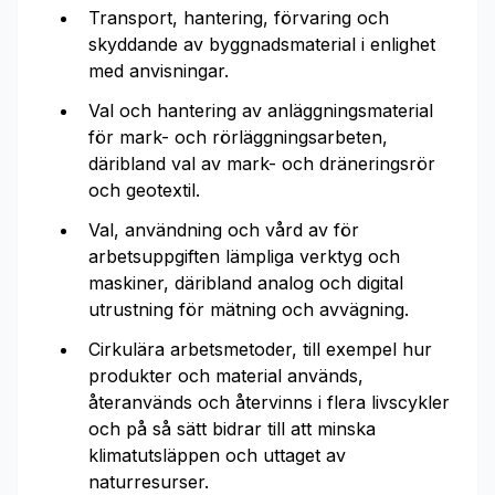
Transport, hantering, förvaring och
skyddande av byggnadsmaterial i enlighet
med anvisningar.
Val och hantering av anläggningsmaterial
för mark- och rörläggningsarbeten,
däribland val av mark- och dräneringsrör
och geotextil.
Val, användning och vård av för
arbetsuppgiften lämpliga verktyg och
maskiner, däribland analog och digital
utrustning för mätning och avvägning.
Cirkulära arbetsmetoder, till exempel hur
produkter och material används,
återanvänds och återvinns i flera livscykler
och på så sätt bidrar till att minska
klimatutsläppen och uttaget av
naturresurser.