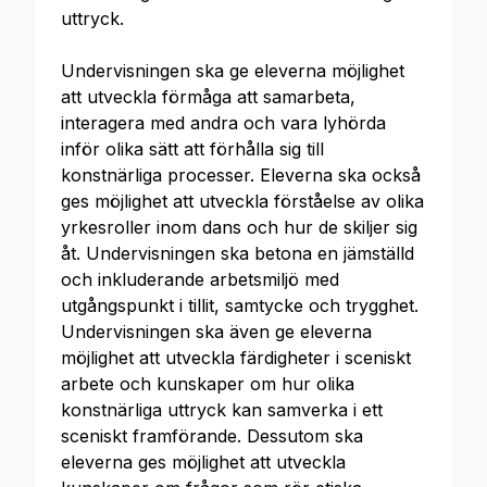
uttryck.
Undervisningen ska ge eleverna möjlighet
att utveckla förmåga att samarbeta,
interagera med andra och vara lyhörda
inför olika sätt att förhålla sig till
konstnärliga processer. Eleverna ska också
ges möjlighet att utveckla förståelse av olika
yrkesroller inom dans och hur de skiljer sig
åt. Undervisningen ska betona en jämställd
och inkluderande arbetsmiljö med
utgångspunkt i tillit, samtycke och trygghet.
Undervisningen ska även ge eleverna
möjlighet att utveckla färdigheter i sceniskt
arbete och kunskaper om hur olika
konstnärliga uttryck kan samverka i ett
sceniskt framförande. Dessutom ska
eleverna ges möjlighet att utveckla