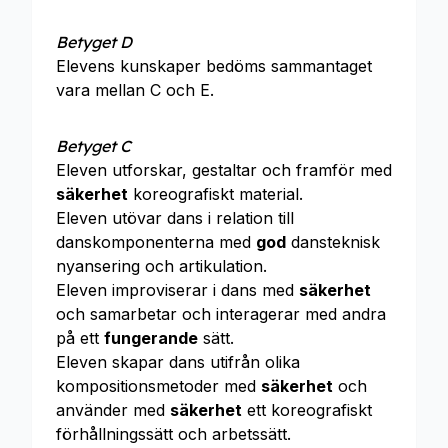
Betyget D
Elevens kunskaper bedöms sammantaget
vara mellan C och E.
Betyget C
Eleven utforskar, gestaltar och framför med
säkerhet
koreografiskt material.
Eleven utövar dans i relation till
danskomponenterna med
god
dansteknisk
nyansering och artikulation.
Eleven improviserar i dans med
säkerhet
och samarbetar och interagerar med andra
på ett
fungerande
sätt.
Eleven skapar dans utifrån olika
kompositionsmetoder med
säkerhet
och
använder med
säkerhet
ett koreografiskt
förhållningssätt och arbetssätt.