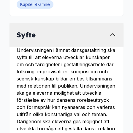
Kapitel 4-ämne
Syfte
Undervisningen i ämnet dansgestaltning ska
syfta till att eleverna utvecklar kunskaper
om och färdigheter i gestaltningsarbete där
tolkning, improvisation, komposition och
scenisk kunskap bildar en bas tillsammans
med relationen till publiken. Undervisningen
ska ge eleverna möjlighet att utveckla
förståelse av hur dansens rörelseuttryck
och formspråk kan nyanseras och varieras
utifrån olika konstnärliga val och teman.
Därigenom ska eleverna ges möjlighet att
utveckla förmåga att gestalta dans i relation