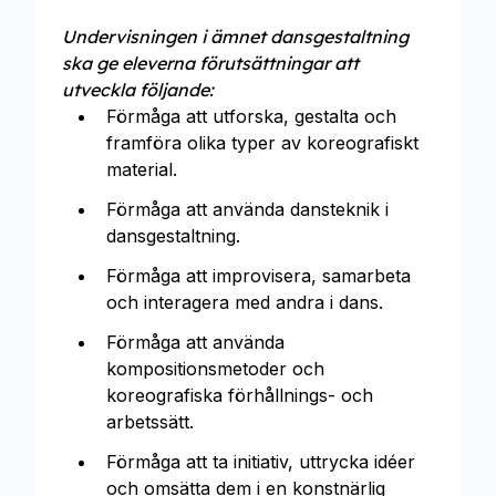
Undervisningen i ämnet dansgestaltning
ska ge eleverna förutsättningar att
utveckla följande:
Förmåga att utforska, gestalta och
framföra olika typer av koreografiskt
material.
Förmåga att använda dansteknik i
dansgestaltning.
Förmåga att improvisera, samarbeta
och interagera med andra i dans.
Förmåga att använda
kompositionsmetoder och
koreografiska förhållnings- och
arbetssätt.
Förmåga att ta initiativ, uttrycka idéer
och omsätta dem i en konstnärlig