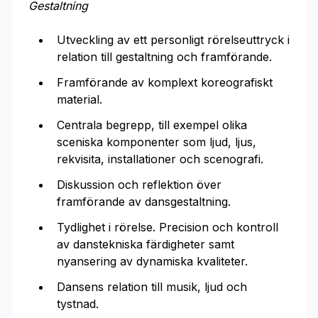
Gestaltning
Utveckling av ett personligt rörelseuttryck i
relation till gestaltning och framförande.
Framförande av komplext koreografiskt
material.
Centrala begrepp, till exempel olika
sceniska komponenter som ljud, ljus,
rekvisita, installationer och scenografi.
Diskussion och reflektion över
framförande av dansgestaltning.
Tydlighet i rörelse. Precision och kontroll
av danstekniska färdigheter samt
nyansering av dynamiska kvaliteter.
Dansens relation till musik, ljud och
tystnad.