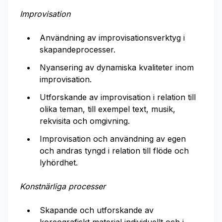
Improvisation
Användning av improvisationsverktyg i
skapandeprocesser.
Nyansering av dynamiska kvaliteter inom
improvisation.
Utforskande av improvisation i relation till
olika teman, till exempel text, musik,
rekvisita och omgivning.
Improvisation och användning av egen
och andras tyngd i relation till flöde och
lyhördhet.
Konstnärliga processer
Skapande och utforskande av