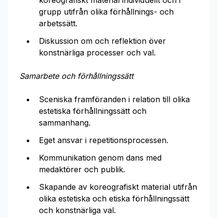
koreografiskt material individuellt och i
grupp utifrån olika förhållnings- och
arbetssätt.
Diskussion om och reflektion över
konstnärliga processer och val.
Samarbete och förhållningssätt
Sceniska framföranden i relation till olika
estetiska förhållningssätt och
sammanhang.
Eget ansvar i repetitionsprocessen.
Kommunikation genom dans med
medaktörer och publik.
Skapande av koreografiskt material utifrån
olika estetiska och etiska förhållningssätt
och konstnärliga val.